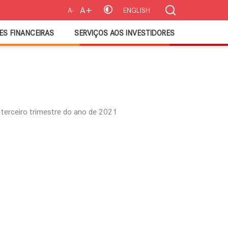
A+
A-
ENGLISH
ES FINANCEIRAS
SERVIÇOS AOS INVESTIDORES
 terceiro trimestre do ano de 2021